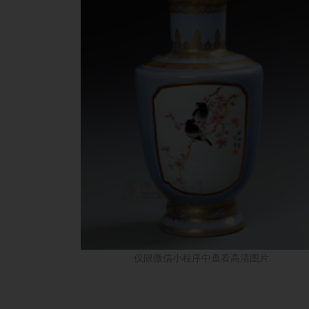
仅限微信小程序中查看高清图片