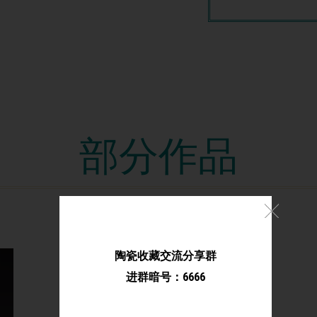
部分作品
陶瓷收藏交流分享群
进群暗号：6666