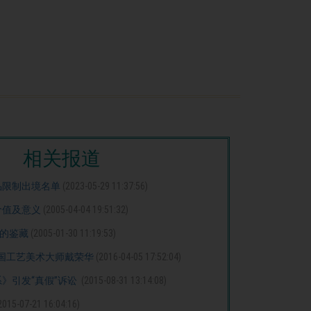
相关报道
品限制出境名单
(2023-05-29 11:37:56)
价值及意义
(2005-04-04 19:51:32)
术的鉴藏
(2005-01-30 11:19:53)
国工艺美术大师戴荣华
(2016-04-05 17:52:04)
》引发“真假”诉讼
(2015-08-31 13:14:08)
2015-07-21 16:04:16)