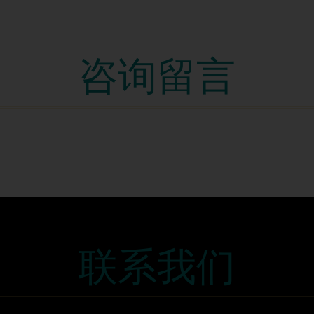
咨询留言
联系我们