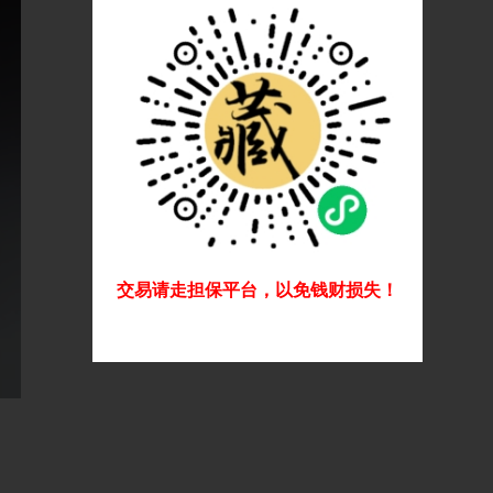
交易请走担保平台，以免钱财损失！